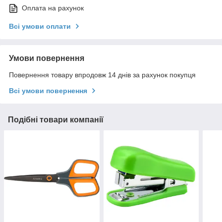
Оплата на рахунок
Всі умови оплати
Умови повернення
Повернення товару впродовж 14 днів за рахунок покупця
Всі умови повернення
Подібні товари компанії