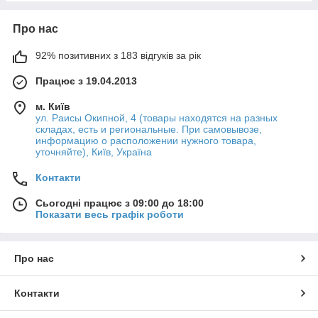
Про нас
92% позитивних з 183 відгуків за рік
Працює з 19.04.2013
м. Київ
ул. Раисы Окипной, 4 (товары находятся на разных
складах, есть и региональные. При самовывозе,
информацию о расположении нужного товара,
уточняйте), Київ, Україна
Контакти
Сьогодні працює з 09:00 до 18:00
Показати весь графік роботи
Про нас
Контакти