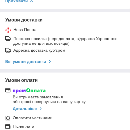
Приховати
Умови доставки
Нова Пошта
Поштова посилка (передоплата, відправка Укрпоштою
доступна не для всіх позицій)
Адресна доставка кур'єром
Всі умови доставки
Умови оплати
Ви отримаєте замовлення
або гроші повернуться на вашу картку
Детальніше
Оплатити частинами
Післяплата