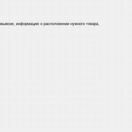
мовывозе, информацию о расположении нужного товара,