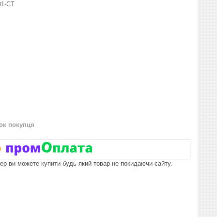
01-СТ
нок покупця
пер ви можете купити будь-який товар не покидаючи сайту.