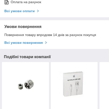
Оплата на рахунок
Всі умови оплати
Умови повернення
Повернення товару впродовж 14 днів за рахунок покупця
Всі умови повернення
Подібні товари компанії