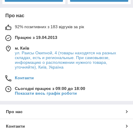
Про нас
92% позитивних з 183 відгуків за рік
Працює з 19.04.2013
м. Київ
ул. Раисы Окипной, 4 (товары находятся на разных
складах, есть и региональные. При самовывозе,
информацию о расположении нужного товара,
уточняйте), Київ, Україна
Контакти
Сьогодні працює з 09:00 до 18:00
Показати весь графік роботи
Про нас
Контакти