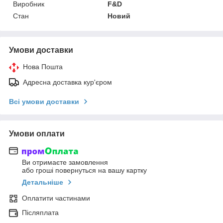
Виробник
F&D
Стан
Новий
Умови доставки
Нова Пошта
Адресна доставка кур'єром
Всі умови доставки
Умови оплати
Ви отримаєте замовлення
або гроші повернуться на вашу картку
Детальніше
Оплатити частинами
Післяплата