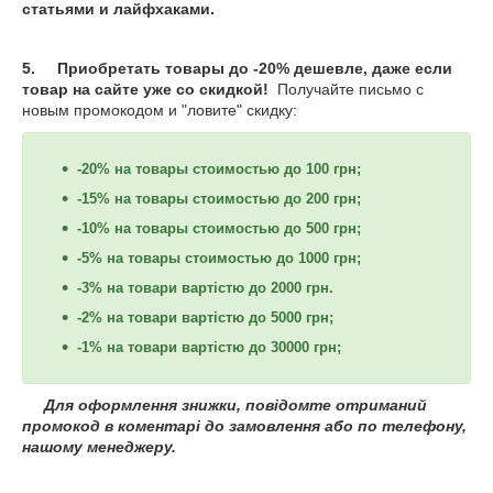
статьями и лайфхаками.
5. Приобретать товары до -20% дешевле, даже если
товар на сайте уже со скидкой!
Получайте письмо с
новым промокодом и "ловите" скидку:
-20% на товары стоимостью до 100 грн;
-15% на товары стоимостью до 200 грн;
-10% на товары стоимостью до 500 грн;
-5% на товары стоимостью до 1000 грн;
-3% на товари вартістю до 2000 грн.
-2% на товари вартістю до 5000 грн;
-1% на товари вартістю до 30000 грн;
Для оформлення знижки, повідомте отриманий
промокод в коментарі до замовлення або по телефону,
нашому менеджеру.