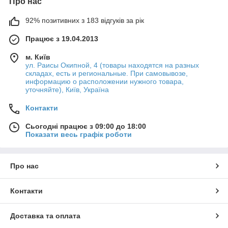
Про нас
92% позитивних з 183 відгуків за рік
Працює з 19.04.2013
м. Київ
ул. Раисы Окипной, 4 (товары находятся на разных
складах, есть и региональные. При самовывозе,
информацию о расположении нужного товара,
уточняйте), Київ, Україна
Контакти
Сьогодні працює з 09:00 до 18:00
Показати весь графік роботи
Про нас
Контакти
Доставка та оплата