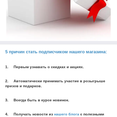
5 причин стать подписчиком нашего магазина:
1. Первым узнавать о скидках и акциях.
2. Автоматически принимать участие в розыгрыше
призов и подарков.
3. Всегда быть в курсе новинок.
4. Получать новости из
нашего блога
с полезными