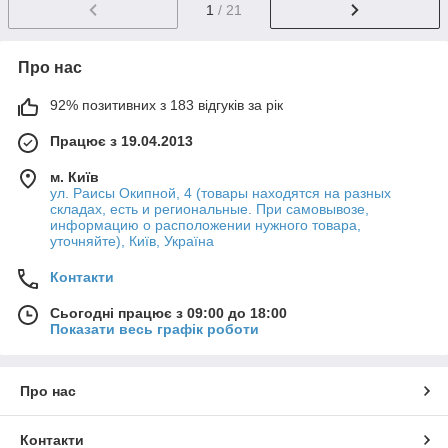
1
/ 21
Про нас
92% позитивних з 183 відгуків за рік
Працює з 19.04.2013
м. Київ
ул. Раисы Окипной, 4 (товары находятся на разных
складах, есть и региональные. При самовывозе,
информацию о расположении нужного товара,
уточняйте), Київ, Україна
Контакти
Сьогодні працює з 09:00 до 18:00
Показати весь графік роботи
Про нас
Контакти