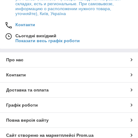
складах, есть и региональные. При самовывозе,
информацию о расположении нужного товара,
уточняйте), Київ, Україна
Контакти
Сьогодні вихідний
Показати весь графік роботи
Про нас
Контакти
Доставка та оплата
Графік роботи
Повна версія сайту
Сайт створено на маркетплейсі
Prom.ua