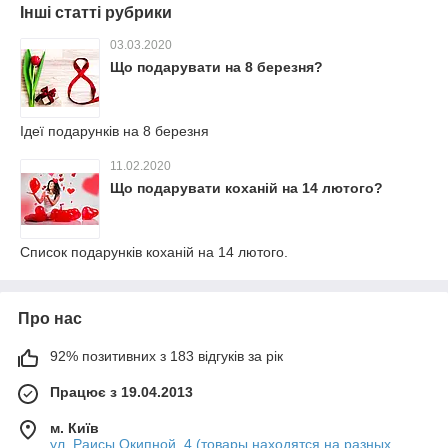
Інші статті рубрики
03.03.2020
Що подарувати на 8 березня?
Ідеї подарунків на 8 березня
11.02.2020
Що подарувати коханій на 14 лютого?
Список подарунків коханій на 14 лютого.
Про нас
92% позитивних з 183 відгуків за рік
Працює з 19.04.2013
м. Київ
ул. Раисы Окипной, 4 (товары находятся на разных