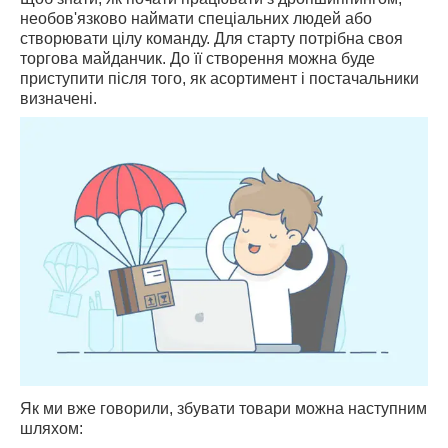
необов'язково наймати спеціальних людей або
створювати цілу команду. Для старту потрібна своя
торгова майданчик. До її створення можна буде
приступити після того, як асортимент і постачальники
визначені.
Як ми вже говорили, збувати товари можна наступним
шляхом: