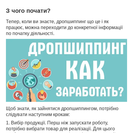
З чого почати?
Тепер, коли ви знаєте, дропшиппинг що це і як
працює, можна переходити до конкретної інформації
по початку діяльності.
Щоб знати, як зайнятися дропшиппингом, потрібно
слідувати наступним крокам:
1. Вибір продукції. Перш ніж запускати роботу,
потрібно вибрати товар для реалізації. Для цього