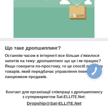
Що таке дропшиппинг?
Останнім часом в інтернеті все більше з'явилося
запитів на тему:
дропшиппинг
що це і як працює?
Якщо говорити по-простому, то це спосіб продажу
товарів, який передбачає управління певною
ланцюжком продажів.
Контакт для організації співпраці з дропшиппингу
з супермаркетом Sat-ELLITE.Net:
Dropship@Sat-ELLITE.Net