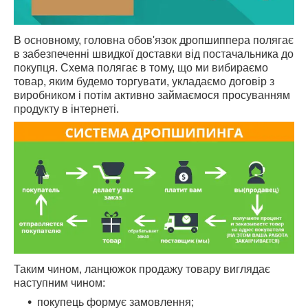
В основному, головна обов'язок дропшиппера полягає
в забезпеченні швидкої доставки від постачальника до
покупця. Схема полягає в тому, що ми вибираємо
товар, яким будемо торгувати, укладаємо договір з
виробником і потім активно займаємося просуванням
продукту в інтернеті.
Таким чином, ланцюжок продажу товару виглядає
наступним чином:
покупець формує замовлення;