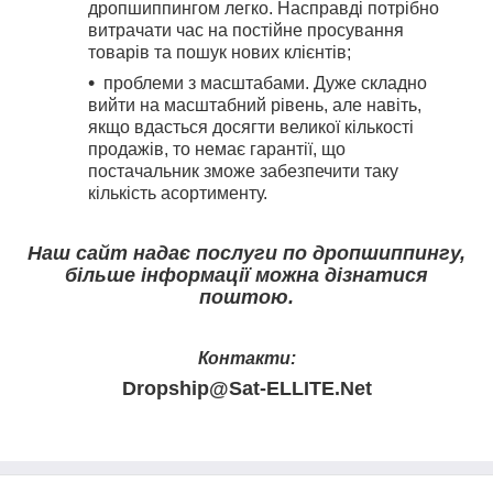
дропшиппингом легко. Насправді потрібно
витрачати час на постійне просування
товарів та пошук нових клієнтів;
проблеми з масштабами. Дуже складно
вийти на масштабний рівень, але навіть,
якщо вдасться досягти великої кількості
продажів, то немає гарантії, що
постачальник зможе забезпечити таку
кількість асортименту.
Наш сайт надає послуги по дропшиппингу,
більше інформації можна дізнатися
поштою.
Контакти:
Dropship@Sat-ELLITE.Net