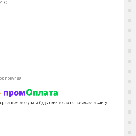
01-СТ
нок покупця
пер ви можете купити будь-який товар не покидаючи сайту.