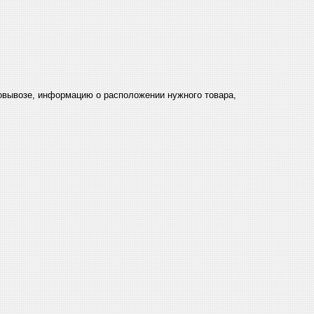
мовывозе, информацию о расположении нужного товара,